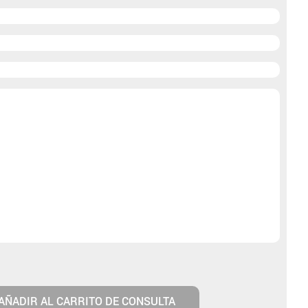
)
AÑADIR AL CARRITO DE CONSULTA