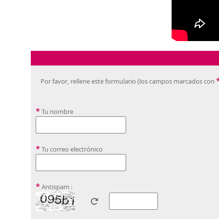
Por favor, rellene este formulario (los campos marcados con
*
Tu nombre
*
Tu correo electrónico
*
Antispam :