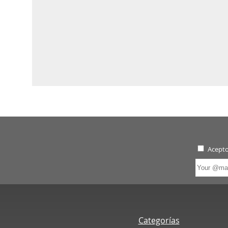
Acepto
Categorías