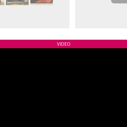
VIDEO