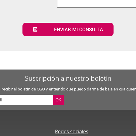
ENVIAR MI CONSULTA
Suscripción a nuestro boletín
 recibir el boletín de CGO y entiendo que puedo darme de baja en cualqui
Redes sociales