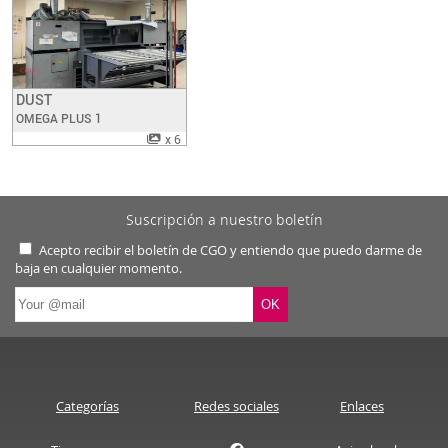
DUST
Have a look
OMEGA PLUS 1
x 6
Suscripción a nuestro boletín
Acepto recibir el boletín de CGO y entiendo que puedo darme de
baja en cualquier momento.
Categorías
Redes sociales
Enlaces