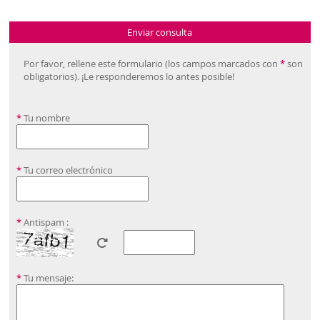
Enviar consulta
Por favor, rellene este formulario (los campos marcados con
*
son
obligatorios). ¡Le responderemos lo antes posible!
*
Tu nombre
*
Tu correo electrónico
*
Antispam :
*
Tu mensaje: