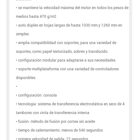
• se mantiene la velocidad máxima del motor en todos los pesos de
medios hasta 470 g/m2.
• auto dúplex en hojas largas de hasta 1030 mm y 1260 mm en
simplex.
• amplia compatibilidad con soportes, para una variedad de
soportes, como papel texturizado, sobres y translúcido.
• configuración modular para adaptarse a sus necesidades.
• soporte multiplataforma con una variedad de controladores
disponibles.
•
• configuración: consola
• tecnología: sistema de transferencia electrostática en seco de 4
tambores con cinta de transferencia interna
• fusión: método de fusión por correa sin aceite
• tiempo de calentamiento: menos de 540 segundos
• primera velocidad de salida: 22 segundos