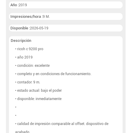
Año :
2019
Impresiones/hora :
9 M.
Disponible :
2026-05-19
Descripción
• ricoh c 9200 pro
• año 2019
• condición: excelente
• completo y en condiciones de funcionamiento.
• contador: 9 m.
• estado actual: bajo el poder
• disponible: inmediatamente
•
•
• calidad de impresión comparable al offset. dispositivo de
acabado.