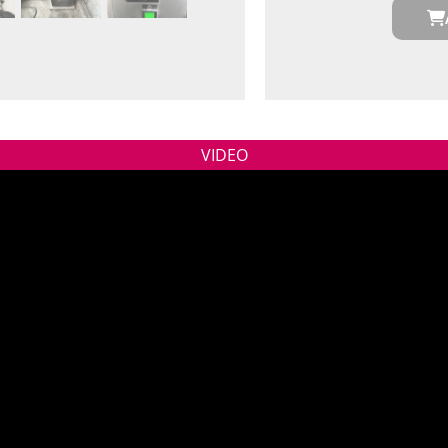
VIDEO