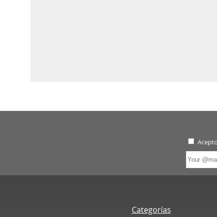
Acepto
Categorías