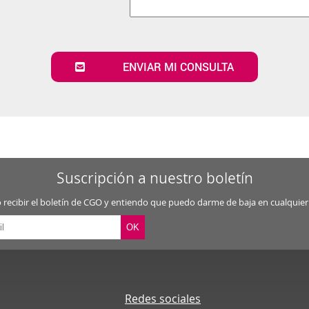
ENVIAR MI CONSULTA
Suscripción a nuestro boletín
 recibir el boletín de CGO y entiendo que puedo darme de baja en cualqui
Redes sociales