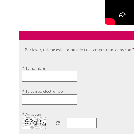
Por favor, rellene este formulario (los campos marcados con
*
Tu nombre
*
Tu correo electrónico
*
Antispam :