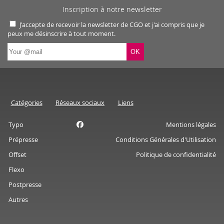
Inscription à notre newsletter
J'accepte de recevoir la newsletter de CGO et j'ai compris que je
peux me désinscrire à tout moment.
Catégories
Réseaux sociaux
Liens
Typo
Mentions légales
Prépresse
Conditions Générales d'Utilisation
Offset
Politique de confidentialité
Flexo
Postpresse
Autres