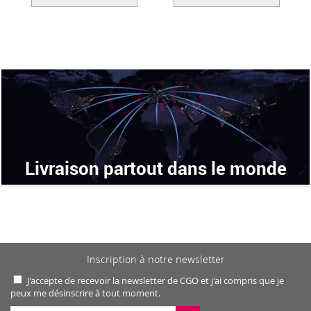
Livraison partout dans le monde
Inscription à notre newsletter
J'accepte de recevoir la newsletter de CGO et j'ai compris que je
peux me désinscrire à tout moment.