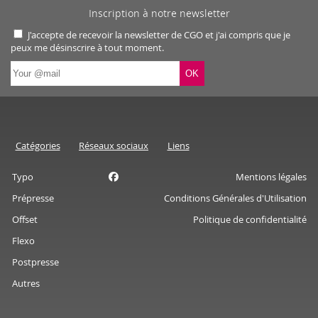
Inscription à notre newsletter
J'accepte de recevoir la newsletter de CGO et j'ai compris que je
peux me désinscrire à tout moment.
Catégories
Réseaux sociaux
Liens
Typo
Mentions légales
Prépresse
Conditions Générales d'Utilisation
Offset
Politique de confidentialité
Flexo
Postpresse
Autres