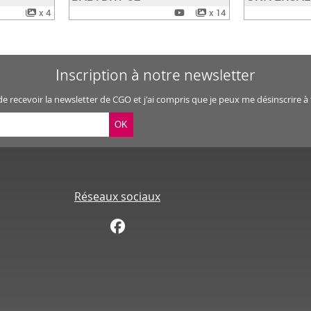
x 4
x 14
Inscription à notre newsletter
 de recevoir la newsletter de CGO et j'ai compris que je peux me désinscrire
Réseaux sociaux