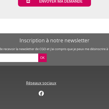
ENVOYER MA DEMANDE
Inscription à notre newsletter
 de recevoir la newsletter de CGO et j'ai compris que je peux me désinscrire
Réseaux sociaux