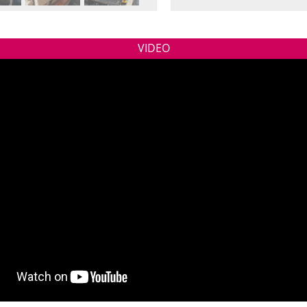
VIDEO