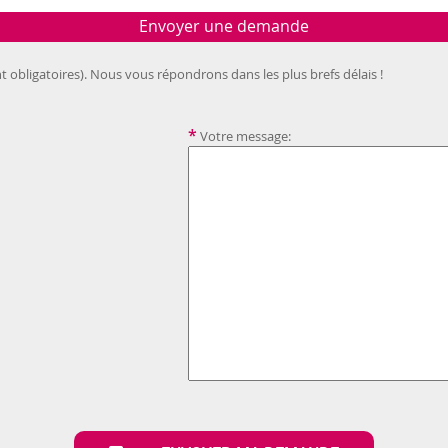
Envoyer une demande
t obligatoires). Nous vous répondrons dans les plus brefs délais !
*
Votre message: